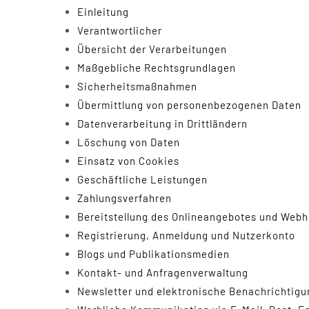
Einleitung
Verantwortlicher
Übersicht der Verarbeitungen
Maßgebliche Rechtsgrundlagen
Sicherheitsmaßnahmen
Übermittlung von personenbezogenen Daten
Datenverarbeitung in Drittländern
Löschung von Daten
Einsatz von Cookies
Geschäftliche Leistungen
Zahlungsverfahren
Bereitstellung des Onlineangebotes und Webh
Registrierung, Anmeldung und Nutzerkonto
Blogs und Publikationsmedien
Kontakt- und Anfragenverwaltung
Newsletter und elektronische Benachrichtig