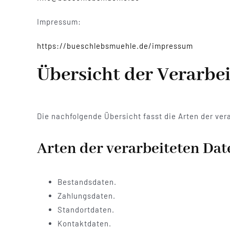
Impressum:
https://bueschlebsmuehle.de/impressum
Übersicht der Verarbe
Die nachfolgende Übersicht fasst die Arten der ve
Arten der verarbeiteten Dat
Bestandsdaten.
Zahlungsdaten.
Standortdaten.
Kontaktdaten.