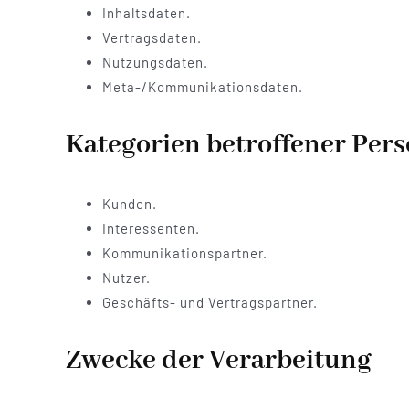
Inhaltsdaten.
Vertragsdaten.
Nutzungsdaten.
Meta-/Kommunikationsdaten.
Kategorien betroffener Per
Kunden.
Interessenten.
Kommunikationspartner.
Nutzer.
Geschäfts- und Vertragspartner.
Zwecke der Verarbeitung