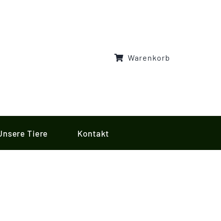
Warenkorb
Unsere Tiere
Kontakt