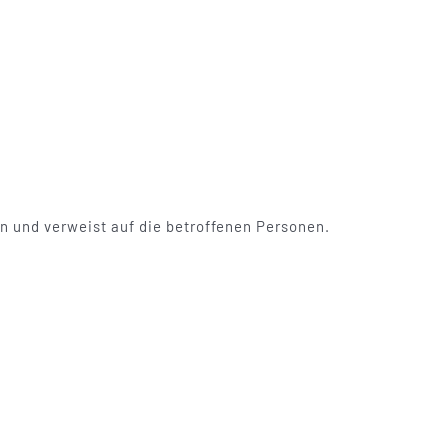
n und verweist auf die betroffenen Personen.