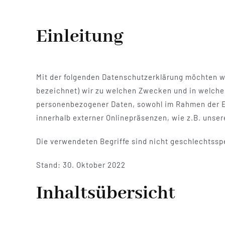
Einleitung
Mit der folgenden Datenschutzerklärung möchten wi
bezeichnet) wir zu welchen Zwecken und in welchem
personenbezogener Daten, sowohl im Rahmen der Er
innerhalb externer Onlinepräsenzen, wie z.B. unse
Die verwendeten Begriffe sind nicht geschlechtssp
Stand: 30. Oktober 2022
Inhaltsübersicht