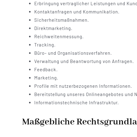
Erbringung vertraglicher Leistungen und Kun
Kontaktanfragen und Kommunikation.
Sicherheitsmaßnahmen.
Direktmarketing.
Reichweitenmessung.
Tracking.
Büro- und Organisationsverfahren.
Verwaltung und Beantwortung von Anfragen.
Feedback.
Marketing.
Profile mit nutzerbezogenen Informationen.
Bereitstellung unseres Onlineangebotes und N
Informationstechnische Infrastruktur.
Maßgebliche Rechtsgrundl