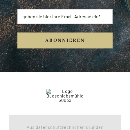
E-Mail
*
ABONNIEREN
Aus datenschutzrechlichen Gründen