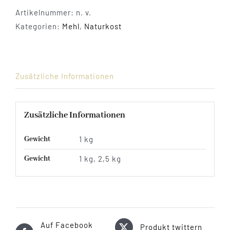
Artikelnummer:
n. v.
Kategorien:
Mehl
,
Naturkost
Zusätzliche Informationen
Zusätzliche Informationen
Gewicht
1 kg
Gewicht
1 kg, 2,5 kg
Auf Facebook
Produkt twittern