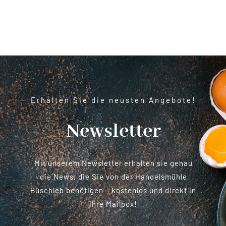
Erhalten Sie die neusten Angebote!
Newsletter
Mit unserem Newsletter erhalten sie genau
die News, die Sie von der Handelsmühle
Büschleb benötigen – kostenlos und direkt in
ihre Mailbox!